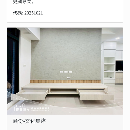
更顯尊榮。
代碼: 20251021
頭份-文化集淬