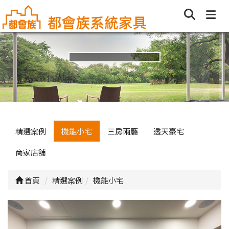
精選案例
機能小宅
三房兩廳
透天豪宅
商家店舖
首頁
精選案例
機能小宅