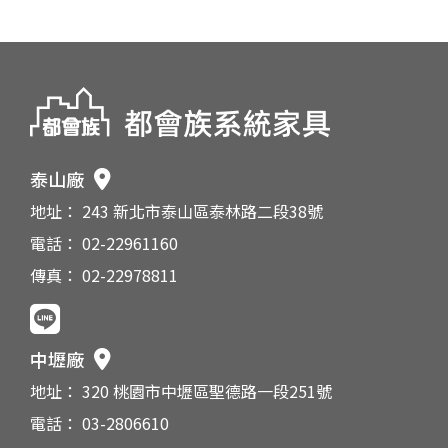
泰山廠
地址： 243 新北市泰山區泰林路二段38號
電話： 02-22961160
傳真： 02-22978811
中壢廠
地址： 320 桃園市中壢區聖德路一段251號
電話： 03-2806610