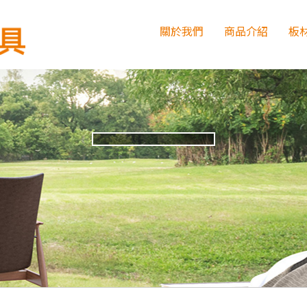
關於我們
商品介紹
板