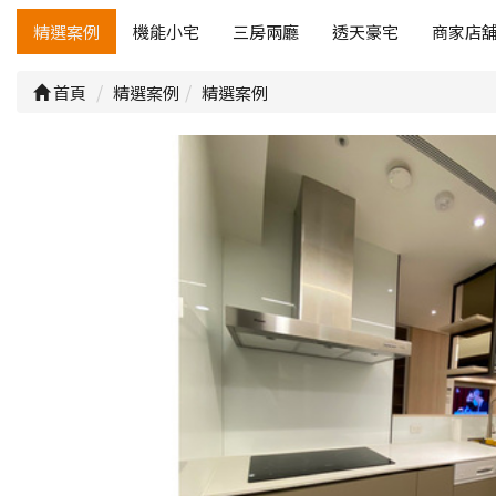
精選案例
機能小宅
三房兩廳
透天豪宅
商家店
首頁
精選案例
精選案例