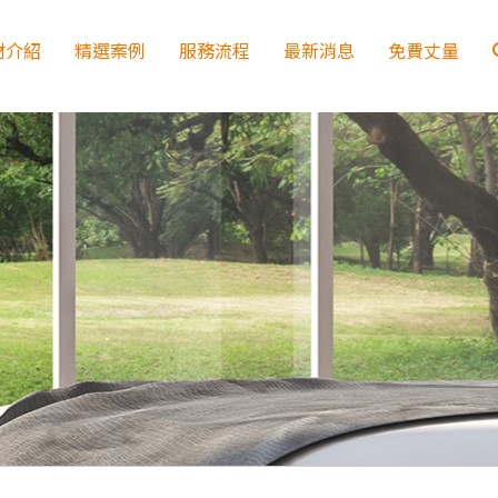
材介紹
精選案例
服務流程
最新消息
免費丈量