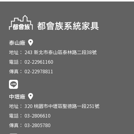
泰山廠
地址： 243 新北市泰山區泰林路二段38號
電話： 02-22961160
傳真： 02-22978811
中壢廠
地址： 320 桃園市中壢區聖德路一段251號
電話： 03-2806610
傳真： 03-2805780