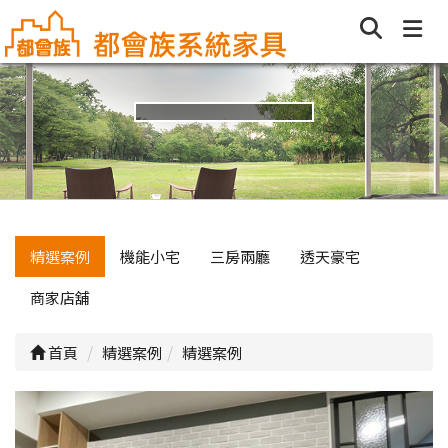
精選案例
機能小宅
三房兩廳
透天豪宅
商家店舖
首頁
精選案例
精選案例