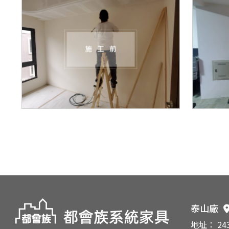
泰山廠
地址： 2