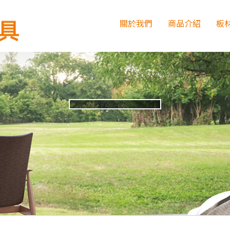
關於我們
商品介紹
板