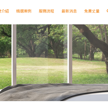
材介紹
精選案例
服務流程
最新消息
免費丈量