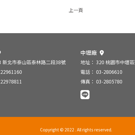
上一頁
中壢廠
43 新北市泰山區泰林路二段38號
地址： 320 桃園市中壢
22961160
電話： 03-2806610
22978811
傳真： 03-2805780
Copyright © 2022 . All rights reserved.