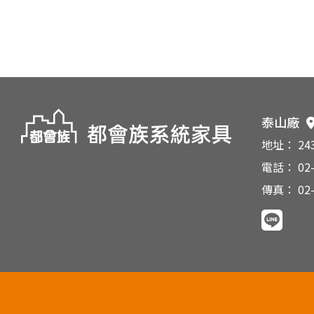
泰山廠
地址： 2
電話： 02-
傳真： 02-