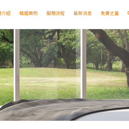
材介紹
精選案例
服務流程
最新消息
免費丈量