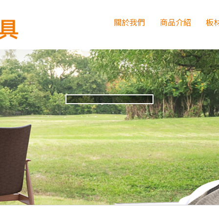
關於我們
商品介紹
板