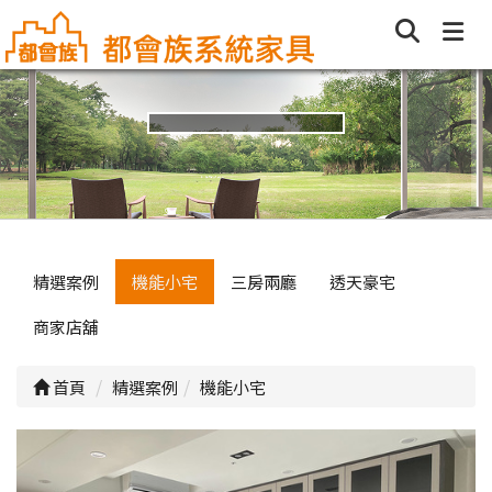
精選案例
機能小宅
三房兩廳
透天豪宅
商家店舖
首頁
精選案例
機能小宅