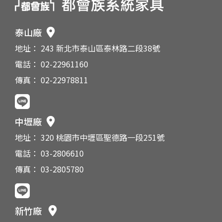
泰山廠
地址： 243 新北市泰山區泰林路二段38號
電話： 02-22961160
傳真： 02-22978811
中壢廠
地址： 320 桃園市中壢區聖德路一段251號
電話： 03-2806610
傳真： 03-2805780
新竹廠