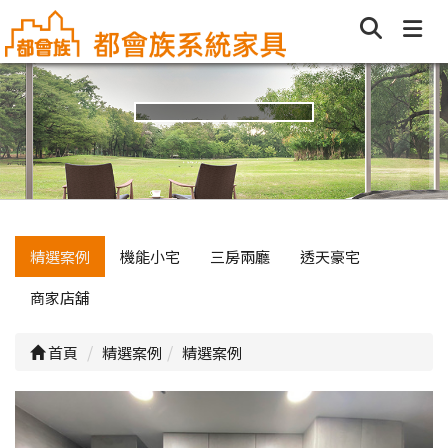
精選案例
機能小宅
三房兩廳
透天豪宅
商家店舖
首頁
精選案例
精選案例