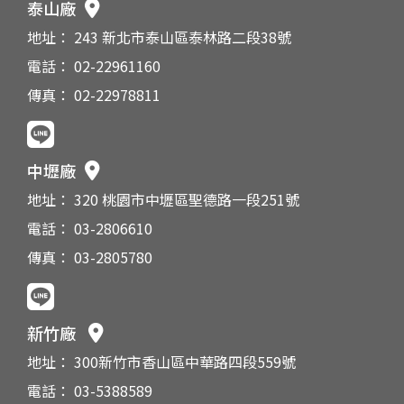
泰山廠
地址： 243 新北市泰山區泰林路二段38號
電話： 02-22961160
傳真： 02-22978811
中壢廠
地址： 320 桃園市中壢區聖德路一段251號
電話： 03-2806610
傳真： 03-2805780
新竹廠
地址： 300新竹市香山區中華路四段559號
電話： 03-5388589