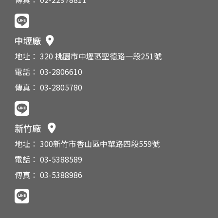
中壢廠
地址： 320 桃園市中壢區聖德路一段251號
電話： 03-2806610
傳真： 03-2805780
新竹廠
地址： 300新竹市香山區中華路四段559號
電話： 03-5388589
傳真： 03-5388986