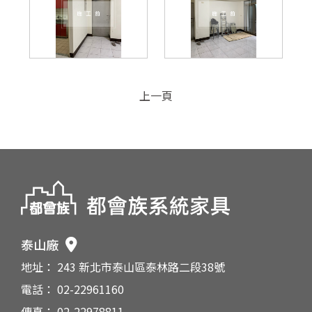
上一頁
泰山廠
地址： 243 新北市泰山區泰林路二段38號
電話： 02-22961160
傳真： 02-22978811