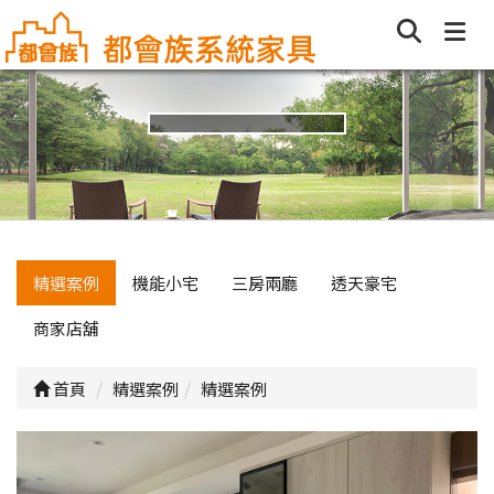
精選案例
機能小宅
三房兩廳
透天豪宅
商家店舖
首頁
精選案例
精選案例