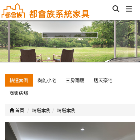
精選案例
機能小宅
三房兩廳
透天豪宅
商家店舖
首頁
精選案例
精選案例