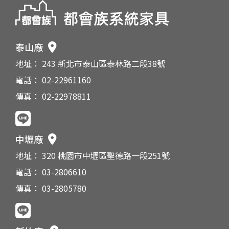
泰山廠
地址： 243 新北市泰山區泰林路二段38號
電話： 02-22961160
傳真： 02-22978811
中壢廠
地址： 320 桃園市中壢區聖德路一段251號
電話： 03-2806610
傳真： 03-2805780