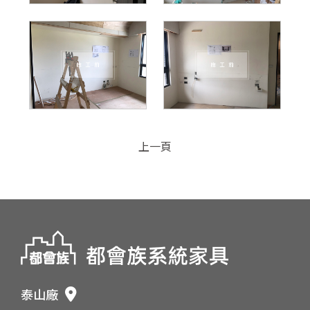
上一頁
泰山廠