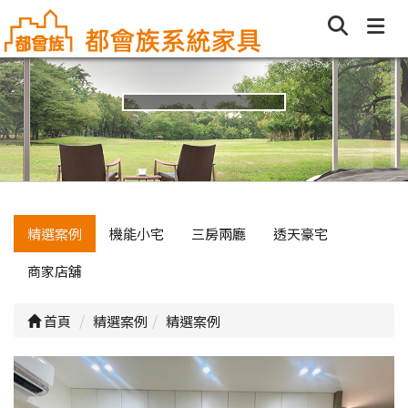
精選案例
機能小宅
三房兩廳
透天豪宅
商家店舖
首頁
精選案例
精選案例