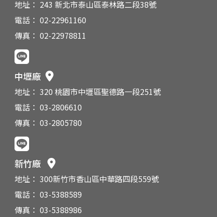
地址： 243 新北市泰山區泰林路二段38號
電話： 02-22961160
傳真： 02-22978811
中壢廠
地址： 320 桃園市中壢區聖德路一段251號
電話： 03-2806610
傳真： 03-2805780
新竹廠
地址： 300新竹市香山區中華路四段559號
電話： 03-5388589
傳真： 03-5388986