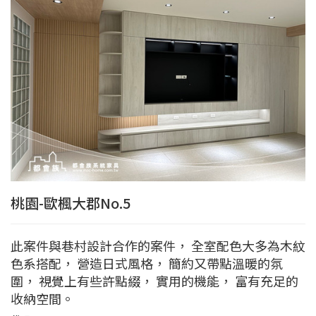
桃園-歐楓大郡No.5
此案件與巷村設計合作的案件， 全室配色大多為木紋
色系搭配， 營造日式風格， 簡約又帶點溫暖的氛
圍， 視覺上有些許點綴， 實用的機能， 富有充足的
收納空間。