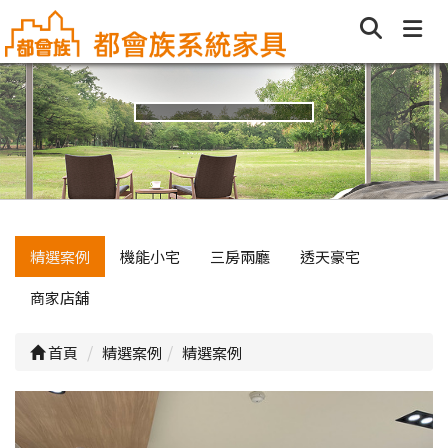
精選案例
機能小宅
三房兩廳
透天豪宅
商家店舖
首頁
精選案例
精選案例