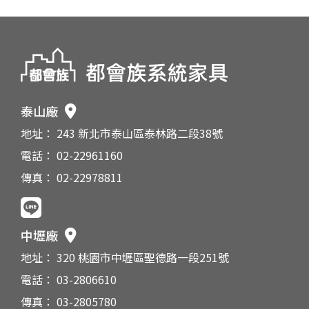
泰山廠
地址： 243 新北市泰山區泰林路二段38號
電話： 02-22961160
傳真： 02-22978811
中壢廠
地址： 320 桃園市中壢區聖德路一段251號
電話： 03-2806610
傳真： 03-2805780