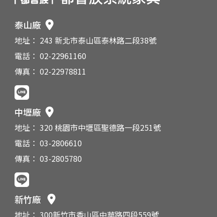
泰山廠
地址： 243 新北市泰山區泰林路二段38號
電話： 02-22961160
傳真： 02-22978811
中壢廠
地址： 320 桃園市中壢區聖德路一段251號
電話： 03-2806610
傳真： 03-2805780
新竹廠
地址： 300新竹市香山區中華路四段559號