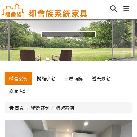
精選案例
機能小宅
三房兩廳
透天豪宅
商家店舖
首頁
精選案例
精選案例