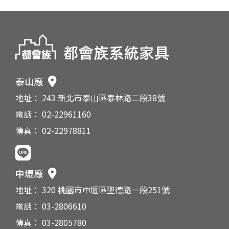
泰山廠
地址： 243 新北市泰山區泰林路二段38號
電話： 02-22961160
傳真： 02-22978811
中壢廠
地址： 320 桃園市中壢區聖德路一段251號
電話： 03-2806610
傳真： 03-2805780