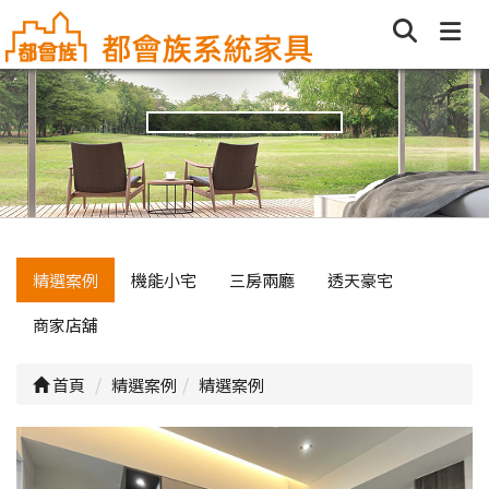
精選案例
機能小宅
三房兩廳
透天豪宅
商家店舖
首頁
精選案例
精選案例