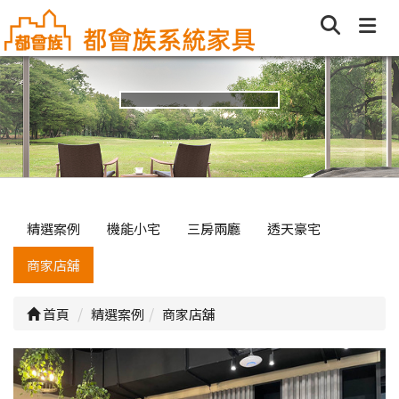
精選案例
機能小宅
三房兩廳
透天豪宅
商家店舖
首頁
精選案例
商家店舖