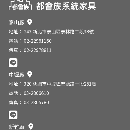
泰山廠
地址： 243 新北市泰山區泰林路二段38號
電話： 02-22961160
傳真： 02-22978811
中壢廠
地址： 320 桃園市中壢區聖德路一段251號
電話： 03-2806610
傳真： 03-2805780
新竹廠