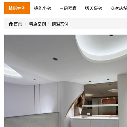
精選案例
機能小宅
三房兩廳
透天豪宅
商家店
首頁
精選案例
精選案例