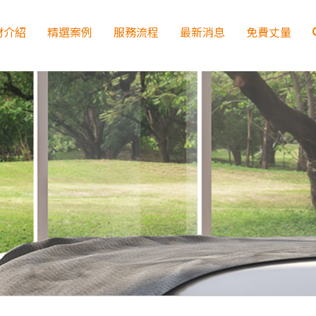
材介紹
精選案例
服務流程
最新消息
免費丈量