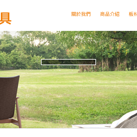
關於我們
商品介紹
板