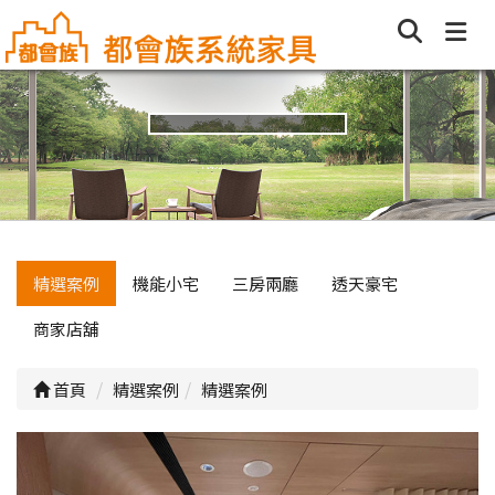
精選案例
機能小宅
三房兩廳
透天豪宅
商家店舖
首頁
精選案例
精選案例