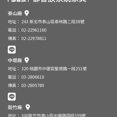
泰山廠
地址： 243 新北市泰山區泰林路二段38號
電話： 02-22961160
傳真： 02-22978811
中壢廠
地址： 320 桃園市中壢區聖德路一段251號
電話： 03-2806610
傳真： 03-2805780
新竹廠
地址： 300新竹市香山區中華路四段559號