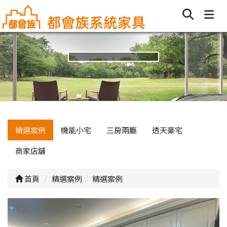
精選案例
機能小宅
三房兩廳
透天豪宅
商家店舖
首頁
精選案例
精選案例