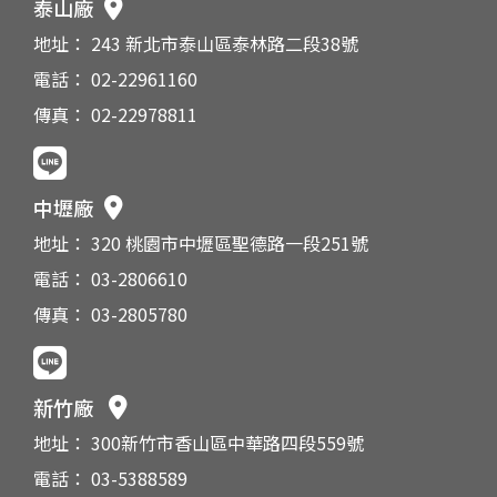
泰山廠
地址： 243 新北市泰山區泰林路二段38號
電話： 02-22961160
傳真： 02-22978811
中壢廠
地址： 320 桃園市中壢區聖德路一段251號
電話： 03-2806610
傳真： 03-2805780
新竹廠
地址： 300新竹市香山區中華路四段559號
電話： 03-5388589