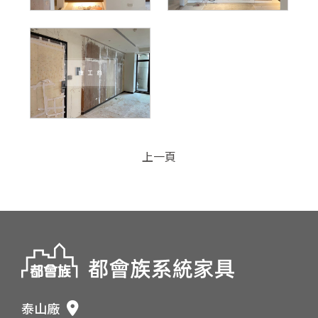
上一頁
泰山廠