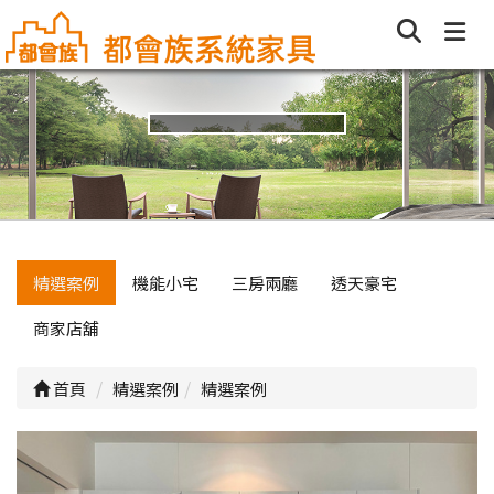
精選案例
機能小宅
三房兩廳
透天豪宅
商家店舖
首頁
精選案例
精選案例