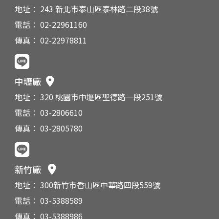
地址： 243 新北市泰山區泰林路二段38號
電話： 02-22961160
傳真： 02-22978811
中壢廠
地址： 320 桃園市中壢區聖德路一段251號
電話： 03-2806610
傳真： 03-2805780
新竹廠
地址： 300新竹市香山區中華路四段559號
電話： 03-5388589
傳真： 03-5388986