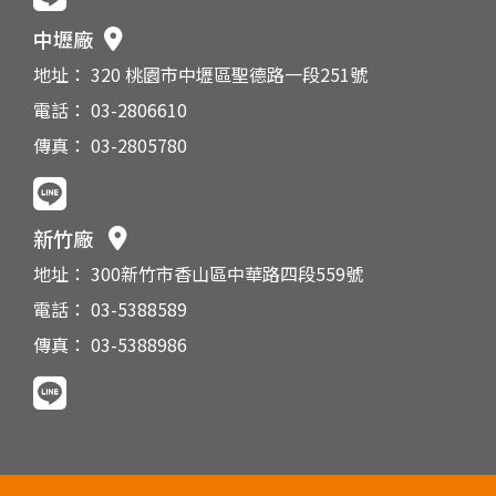
中壢廠
地址： 320 桃園市中壢區聖德路一段251號
電話： 03-2806610
傳真： 03-2805780
新竹廠
地址： 300新竹市香山區中華路四段559號
電話： 03-5388589
傳真： 03-5388986