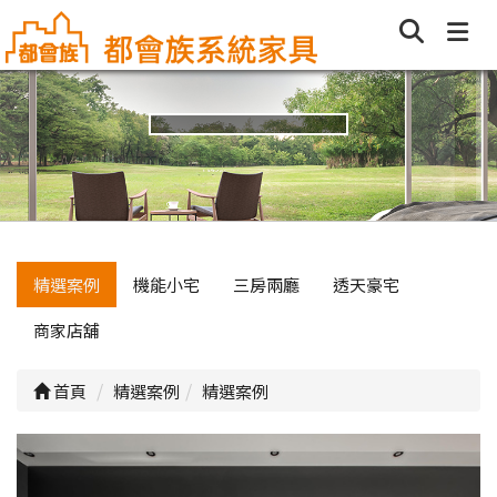
精選案例
機能小宅
三房兩廳
透天豪宅
商家店舖
首頁
精選案例
精選案例