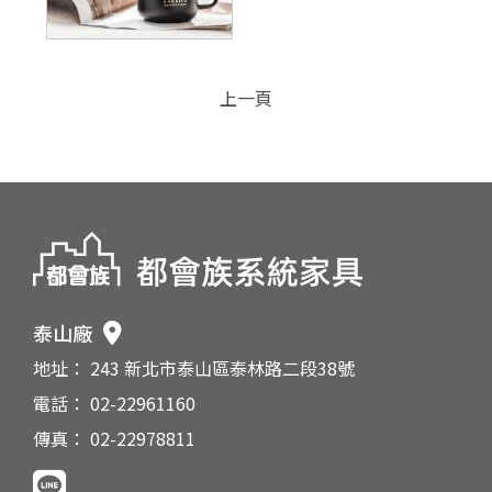
上一頁
泰山廠
地址： 243 新北市泰山區泰林路二段38號
電話： 02-22961160
傳真： 02-22978811