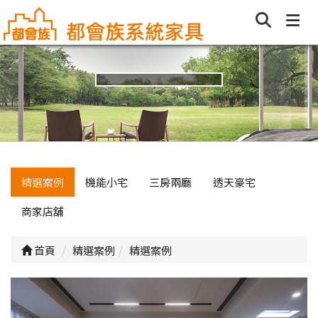
精選案例
機能小宅
三房兩廳
透天豪宅
商家店舖
首頁
精選案例
精選案例