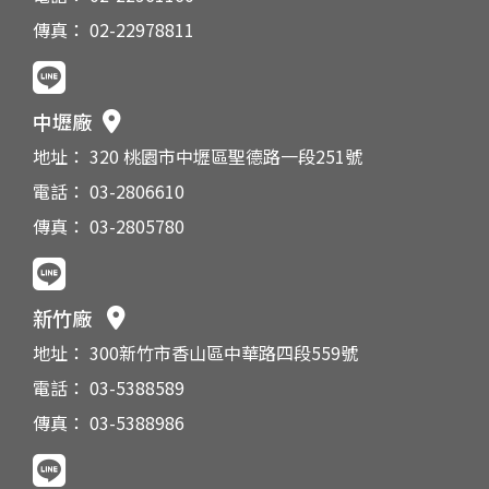
傳真： 02-22978811
中壢廠
地址： 320 桃園市中壢區聖德路一段251號
電話： 03-2806610
傳真： 03-2805780
新竹廠
地址： 300新竹市香山區中華路四段559號
電話： 03-5388589
傳真： 03-5388986