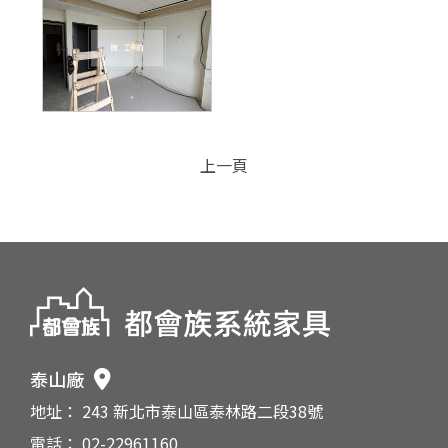
上一頁
泰山廠
地址： 243 新北市泰山區泰林路二段38號
電話： 02-22961160