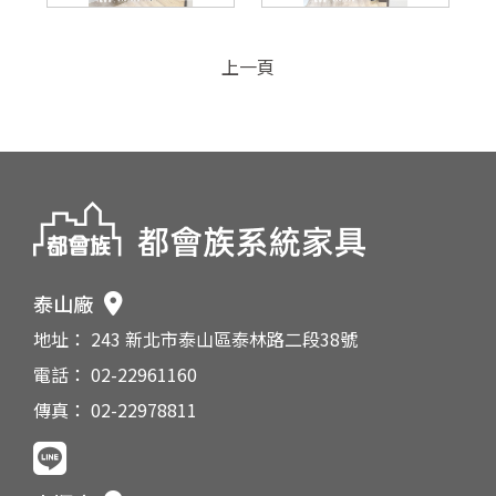
上一頁
泰山廠
地址： 243 新北市泰山區泰林路二段38號
電話： 02-22961160
傳真： 02-22978811