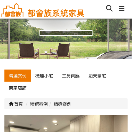
精選案例
機能小宅
三房兩廳
透天豪宅
商家店舖
首頁
精選案例
精選案例