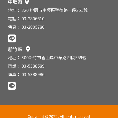
中壢廠
地址： 320 桃園市中壢區聖德路一段251號
電話： 03-2806610
傳真： 03-2805780
新竹廠
地址： 300新竹市香山區中華路四段559號
電話： 03-5388589
傳真： 03-5388986
Copyright © 2022 . All rights reserved.