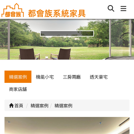
精選案例
機能小宅
三房兩廳
透天豪宅
商家店舖
首頁
精選案例
精選案例