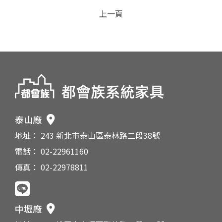
上一頁
泰山廠
地址： 243 新北市泰山區泰林路二段38號
電話： 02-22961160
傳真： 02-22978811
中壢廠