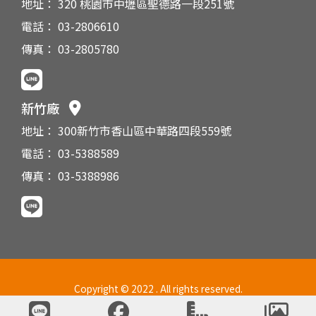
地址： 320 桃園市中壢區聖德路一段251號
電話： 03-2806610
傳真： 03-2805780
新竹廠
地址： 300新竹市香山區中華路四段559號
電話： 03-5388589
傳真： 03-5388986
Copyright © 2022 . All rights reserved.