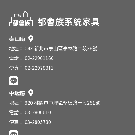
泰山廠
地址： 243 新北市泰山區泰林路二段38號
電話： 02-22961160
傳真： 02-22978811
中壢廠
地址： 320 桃園市中壢區聖德路一段251號
電話： 03-2806610
傳真： 03-2805780