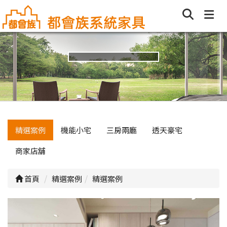
精選案例
機能小宅
三房兩廳
透天豪宅
商家店舖
首頁
精選案例
精選案例