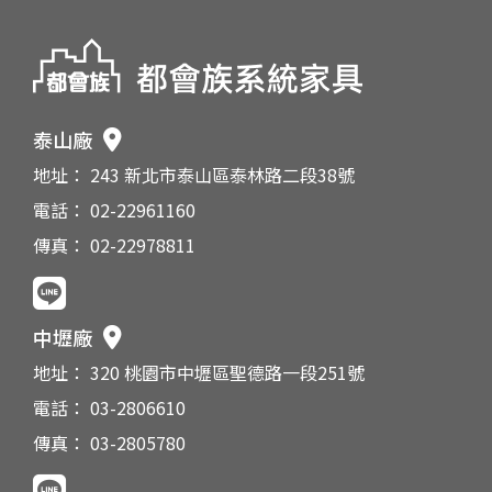
泰山廠
地址： 243 新北市泰山區泰林路二段38號
電話： 02-22961160
傳真： 02-22978811
中壢廠
地址： 320 桃園市中壢區聖德路一段251號
電話： 03-2806610
傳真： 03-2805780