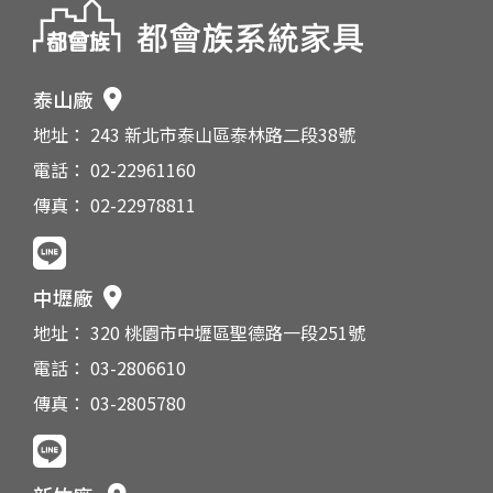
泰山廠
地址： 243 新北市泰山區泰林路二段38號
電話： 02-22961160
傳真： 02-22978811
中壢廠
地址： 320 桃園市中壢區聖德路一段251號
電話： 03-2806610
傳真： 03-2805780