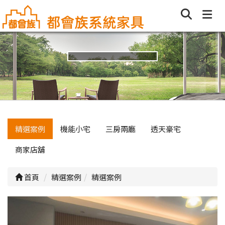
精選案例
機能小宅
三房兩廳
透天豪宅
商家店舖
首頁
精選案例
精選案例