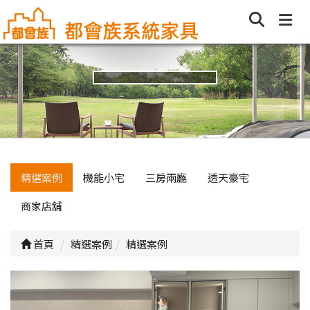
精選案例
機能小宅
三房兩廳
透天豪宅
商家店舖
首頁
精選案例
精選案例