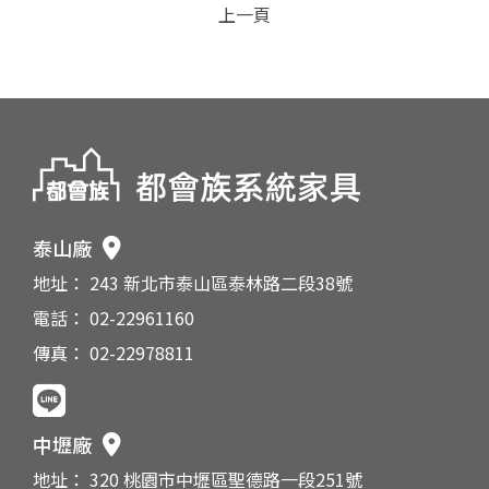
上一頁
泰山廠
地址： 243 新北市泰山區泰林路二段38號
電話： 02-22961160
傳真： 02-22978811
中壢廠
地址： 320 桃園市中壢區聖德路一段251號