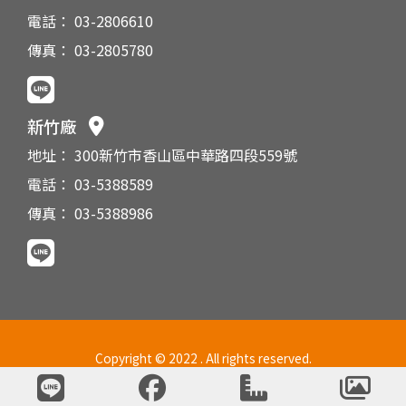
電話： 03-2806610
傳真： 03-2805780
新竹廠
地址： 300新竹市香山區中華路四段559號
電話： 03-5388589
傳真： 03-5388986
Copyright © 2022 . All rights reserved.