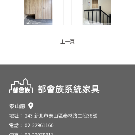
上一頁
泰山廠
地址： 243 新北市泰山區泰林路二段38號
電話： 02-22961160
傳真： 02-22978811