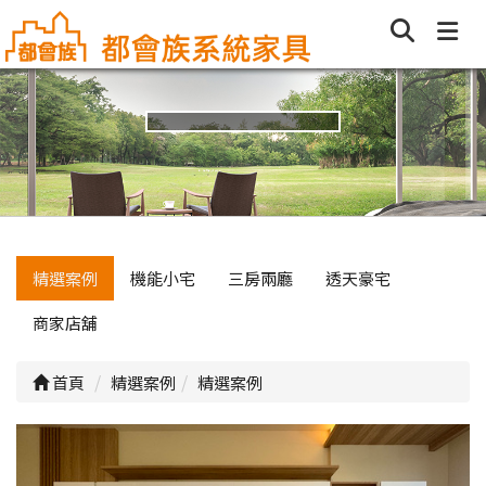
精選案例
機能小宅
三房兩廳
透天豪宅
商家店舖
首頁
精選案例
精選案例