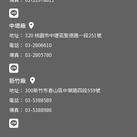
中壢廠
地址： 320 桃園市中壢區聖德路一段251號
電話： 03-2806610
傳真： 03-2805780
新竹廠
地址： 300新竹市香山區中華路四段559號
電話： 03-5388589
傳真： 03-5388986