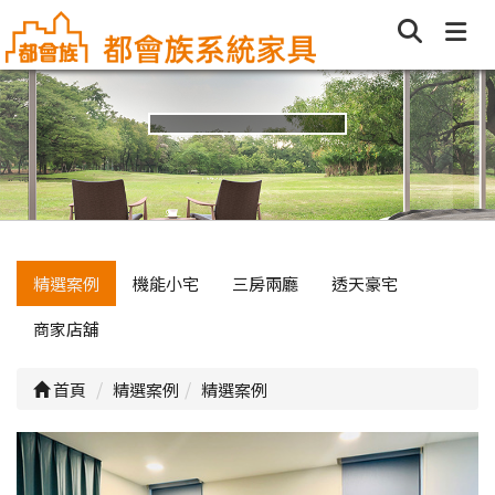
精選案例
機能小宅
三房兩廳
透天豪宅
商家店舖
首頁
精選案例
精選案例