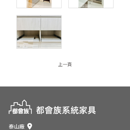
上一頁
泰山廠