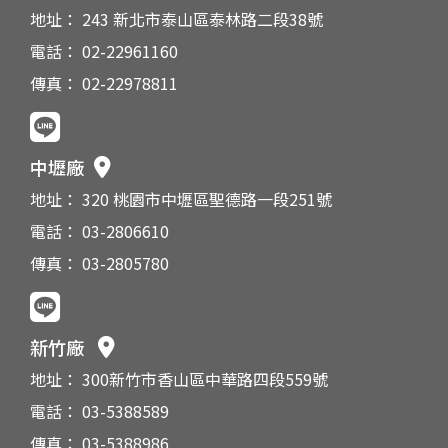
地址： 243 新北市泰山區泰林路二段38號
電話： 02-22961160
傳真： 02-22978811
中壢廠
地址： 320 桃園市中壢區聖德路一段251號
電話： 03-2806610
傳真： 03-2805780
新竹廠
地址： 300新竹市香山區中華路四段559號
電話： 03-5388589
傳真： 03-5388986