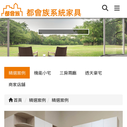
精選案例
機能小宅
三房兩廳
透天豪宅
商家店舖
首頁
精選案例
精選案例