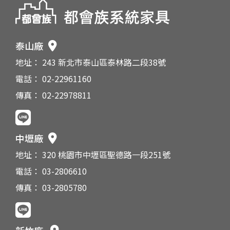
泰山廠
地址： 243 新北市泰山區泰林路二段38號
電話： 02-22961160
傳真： 02-22978811
中壢廠
地址： 320 桃園市中壢區聖德路一段251號
電話： 03-2806610
傳真： 03-2805780