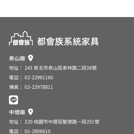
泰山廠
地址： 243 新北市泰山區泰林路二段38號
電話： 02-22961160
傳真： 02-22978811
中壢廠
地址： 320 桃園市中壢區聖德路一段251號
電話： 03-2806610