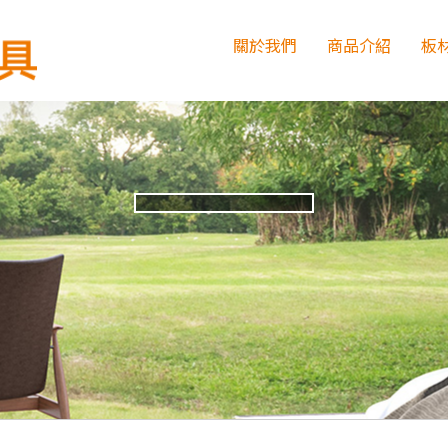
關於我們
商品介紹
板