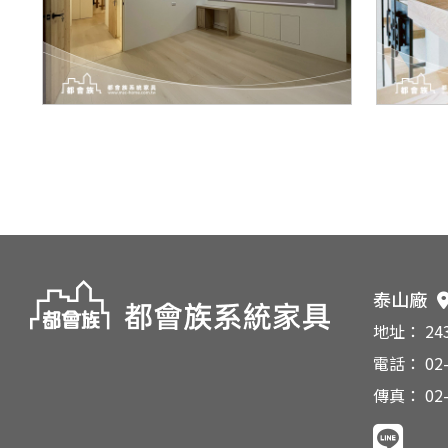
泰山廠
地址： 2
電話： 02-
傳真： 02-