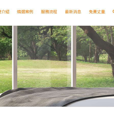
材介紹
精選案例
服務流程
最新消息
免費丈量