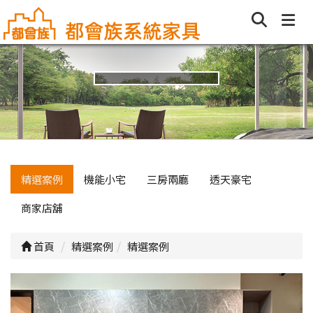
精選案例
機能小宅
三房兩廳
透天豪宅
商家店舖
首頁
精選案例
精選案例