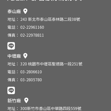
泰山廠
地址： 243 新北市泰山區泰林路二段38號
電話： 02-22961160
傳真： 02-22978811
中壢廠
地址： 320 桃園市中壢區聖德路一段251號
電話： 03-2806610
傳真： 03-2805780
新竹廠
地址： 300新竹市香山區中華路四段559號