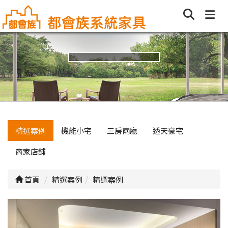
精選案例
機能小宅
三房兩廳
透天豪宅
商家店舖
首頁
精選案例
精選案例