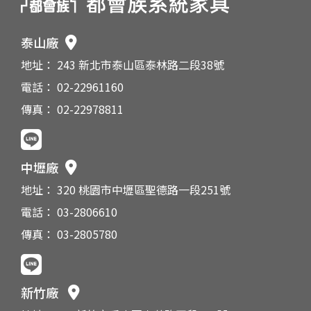
泰山廠
地址： 243 新北市泰山區泰林路二段38號
電話： 02-22961160
傳真： 02-22978811
中壢廠
地址： 320 桃園市中壢區聖德路一段251號
電話： 03-2806610
傳真： 03-2805780
新竹廠